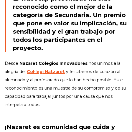
reconocido como el mejor de la
categoría de Secundaria. Un premio
que pone en valor su implicación, su
sensibilidad y el gran trabajo por
todos los participantes en el
proyecto.
Desde
Nazaret Colegios Innovadores
nos unimos a la
alegría del
Col·legi Natzaret
y felicitamos de corazón al
alumnado y al profesorado que lo han hecho posible. Este
reconocimiento es una muestra de su compromiso y de su
capacidad para trabajar juntos por una causa que nos
interpela a todos.
¡Nazaret es comunidad que cuida y