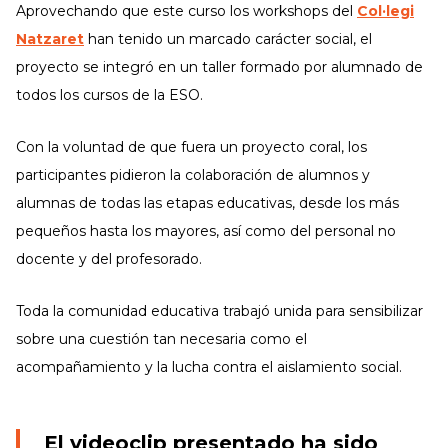
Aprovechando que este curso los workshops del
Col·legi
Natzaret
han tenido un marcado carácter social, el
proyecto se integró en un taller formado por alumnado de
todos los cursos de la ESO.
Con la voluntad de que fuera un proyecto coral, los
participantes pidieron la colaboración de alumnos y
alumnas de todas las etapas educativas, desde los más
pequeños hasta los mayores, así como del personal no
docente y del profesorado.
Toda la comunidad educativa trabajó unida para sensibilizar
sobre una cuestión tan necesaria como el
acompañamiento y la lucha contra el aislamiento social.
El videoclip presentado ha sido