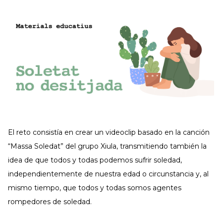
El reto consistía en crear un videoclip basado en la canción
“Massa Soledat” del grupo Xiula, transmitiendo también la
idea de que todos y todas podemos sufrir soledad,
independientemente de nuestra edad o circunstancia y, al
mismo tiempo, que todos y todas somos agentes
rompedores de soledad.